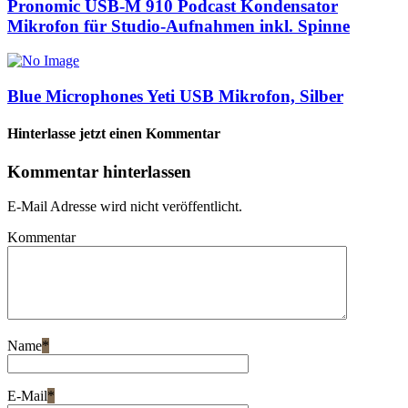
Pronomic USB-M 910 Podcast Kondensator
Mikrofon für Studio-Aufnahmen inkl. Spinne
Blue Microphones Yeti USB Mikrofon, Silber
Hinterlasse jetzt einen Kommentar
Kommentar hinterlassen
E-Mail Adresse wird nicht veröffentlicht.
Kommentar
Name
*
E-Mail
*