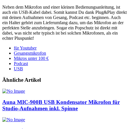
Neben dem Mikrofon und einer kleinen Bedienungsanleitung, ist
auch ein USB-Kabel dabei. Somit kannst Du dank Plug&Play direkt
mit deinen Aufnahmen von Gesang, Podcast etc. beginnen. Auch
ein Halter gehört zum Lieferumfang dazu, um das Mikrofon an der
perfekten Stelle anzubringen. Sogar ein Popschutz ist direkt mit
dabei, was nicht sehr typisch ist bei solchen Mikrofonen, als ein
echter Pluspunkt!
für Youtuber
Gesangsmikrofon
Mikros unter 100 €
Podcast
USB
Ähnliche Artikel
Auna MIC-900B USB Kondensator Mikrofon für
Studio-Aufnahmen inkl. Spinne