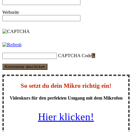
Webseite
CAPTCHA Code
*
So setzt du dein Mikro richtig ein!
Videokurs für den perfekten Umgang mit dem Mikrofon
Hier klicken!